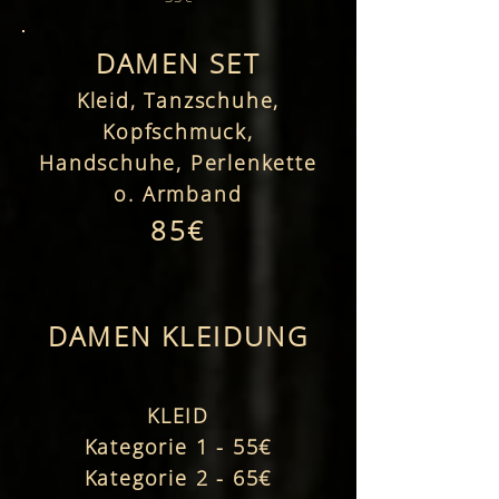
DAMEN SET
Kleid, Tanzschuhe,
Kopfschmuck,
Handschuhe, Perlenke
t
te
o. Armband
85€
DAMEN KLEIDUNG
KLEID
Kategorie 1 - 55€
Kategorie 2 - 65€