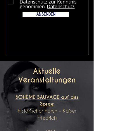
Datenschutz zur Kenntnis
genommen.
Datenschutz
ABSENDEN
Aktuelle
Veranstaltungen
BOHÈME SAUVAGE auf der
Spree
Historischer Hafen - Kaiser
Friedrich