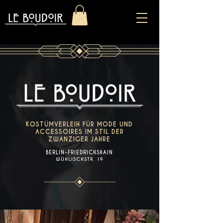
KOSTÜMVERLEIH FÜR MODE UND
ACCESSOIRES IM STIL DER
ZWANZIGER JAHRE
BERLIN-FRIEDRICHSHAIN
WÜHLISCHSTR. 19