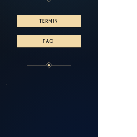
TERMIN
FAQ