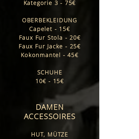
Kategorie 3 - 75€
OBERBEKLEIDUNG
Capelet - 15€
Faux Fur Stola - 20€
Faux Fur Jacke - 25€
Kokonmantel - 45€
SCHUHE
10€ - 15€
DAMEN
ACCESSOIRES
HUT, MÜTZE